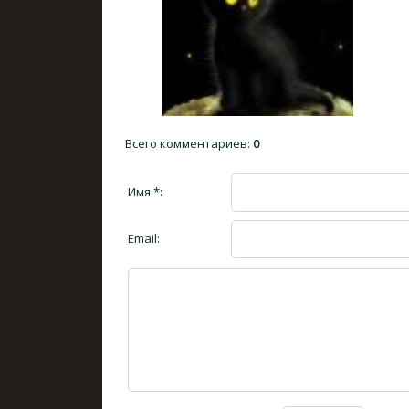
Всего комментариев
:
0
Имя *:
Email: