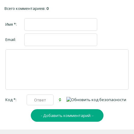
Всего комментариев
:
0
Имя *:
Email:
Код *: