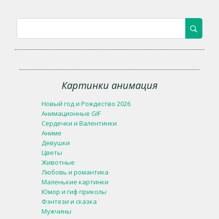
Картинки анимация
Новый год и Рождество 2026
Анимационные GIF
Сердечки и Валентинки
Аниме
Девушки
Цветы
Животные
Любовь и романтика
Маленькие картинки
Юмор и гиф приколы
Фэнтези и сказка
Мужчины