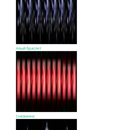
Алый браслет
Снежинки