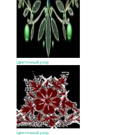
Цветочный узор
Цветочный узор