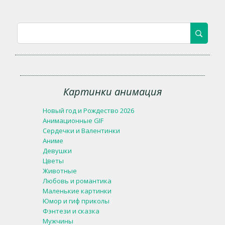
Картинки анимация
Новый год и Рождество 2026
Анимационные GIF
Сердечки и Валентинки
Аниме
Девушки
Цветы
Животные
Любовь и романтика
Маленькие картинки
Юмор и гиф приколы
Фэнтези и сказка
Мужчины