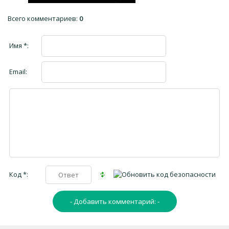
Всего комментариев
:
0
Имя *:
Email:
Код *: