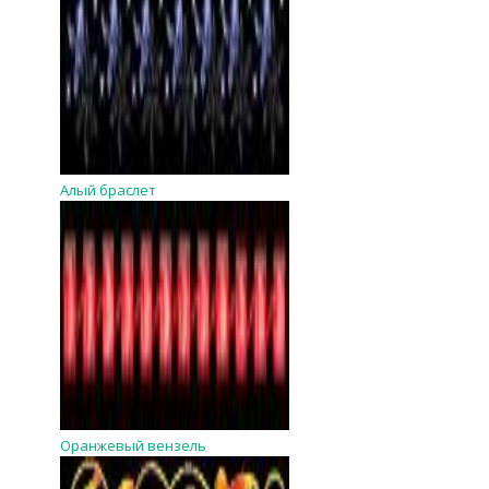
Алый браслет
Оранжевый вензель