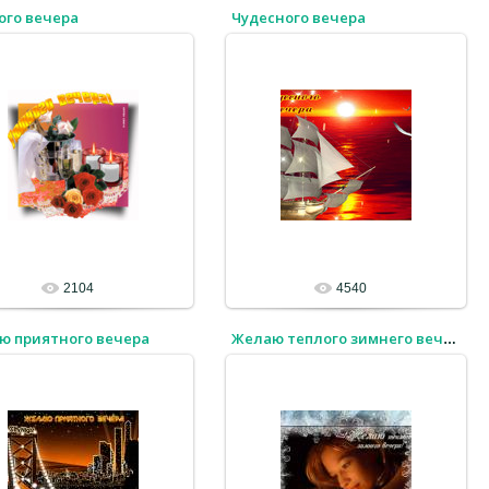
ого вечера
Чудесного вечера
2104
4540
ю приятного вечера
Желаю теплого зимнего вечера!